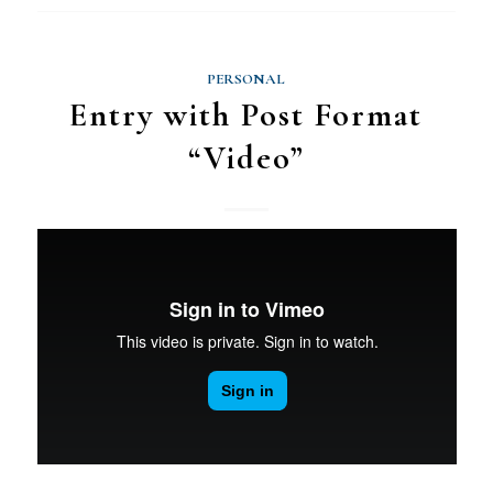
PERSONAL
Entry with Post Format
“Video”