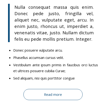
Nulla consequat massa quis enim.
Donec pede justo, fringilla vel,
aliquet nec, vulputate eget, arcu. In
enim justo, rhoncus ut, imperdiet a,
venenatis vitae, justo. Nullam dictum
felis eu pede mollis pretium. Integer.
Donec posuere vulputate arcu.
Phasellus accumsan cursus velit.
Vestibulum ante ipsum primis in faucibus orci luctus
et ultrices posuere cubilia Curae;
Sed aliquam, nisi quis porttitor congue
Read more