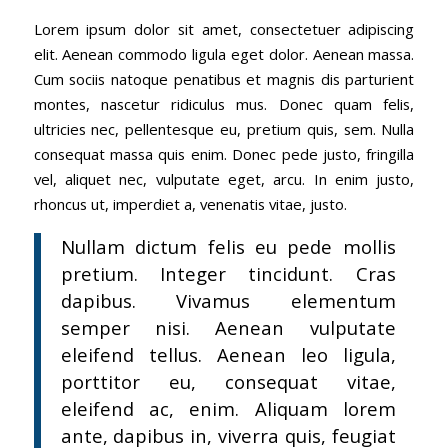
Lorem ipsum dolor sit amet, consectetuer adipiscing
elit. Aenean commodo ligula eget dolor. Aenean massa.
Cum sociis natoque penatibus et magnis dis parturient
montes, nascetur ridiculus mus. Donec quam felis,
ultricies nec, pellentesque eu, pretium quis, sem. Nulla
consequat massa quis enim. Donec pede justo, fringilla
vel, aliquet nec, vulputate eget, arcu. In enim justo,
rhoncus ut, imperdiet a, venenatis vitae, justo.
Nullam dictum felis eu pede mollis
pretium. Integer tincidunt. Cras
dapibus. Vivamus elementum
semper nisi. Aenean vulputate
eleifend tellus. Aenean leo ligula,
porttitor eu, consequat vitae,
eleifend ac, enim. Aliquam lorem
ante, dapibus in, viverra quis, feugiat