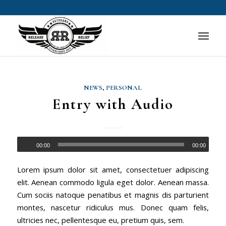
NEWS
,
PERSONAL
Entry with Audio
00:00
00:00
Lorem ipsum dolor sit amet, consectetuer adipiscing
elit. Aenean commodo ligula eget dolor. Aenean massa.
Cum sociis natoque penatibus et magnis dis parturient
montes, nascetur ridiculus mus. Donec quam felis,
ultricies nec, pellentesque eu, pretium quis, sem.