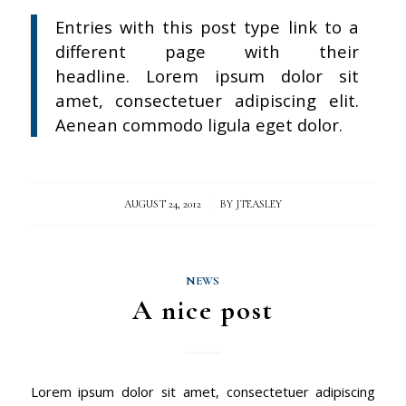
Entries with this post type link to a
different page with their
headline. Lorem ipsum dolor sit
amet, consectetuer adipiscing elit.
Aenean commodo ligula eget dolor.
/
AUGUST 24, 2012
BY
JTEASLEY
NEWS
A nice post
Lorem ipsum dolor sit amet, consectetuer adipiscing