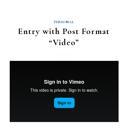
PERSONAL
Entry with Post Format
“Video”