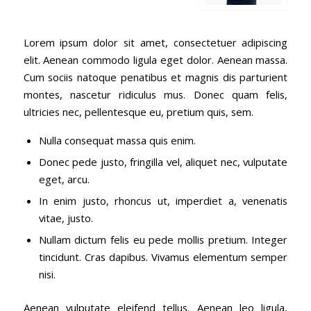
Lorem ipsum dolor sit amet, consectetuer adipiscing
elit. Aenean commodo ligula eget dolor. Aenean massa.
Cum sociis natoque penatibus et magnis dis parturient
montes, nascetur ridiculus mus. Donec quam felis,
ultricies nec, pellentesque eu, pretium quis, sem.
Nulla consequat massa quis enim.
Donec pede justo, fringilla vel, aliquet nec, vulputate
eget, arcu.
In enim justo, rhoncus ut, imperdiet a, venenatis
vitae, justo.
Nullam dictum felis eu pede mollis pretium. Integer
tincidunt. Cras dapibus. Vivamus elementum semper
nisi.
Aenean vulputate eleifend tellus. Aenean leo ligula,