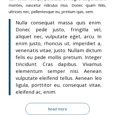
montes, nascetur ridiculus mus. Donec quam felis,
ultricies nec, pellentesque eu, pretium quis, sem.
Nulla consequat massa quis enim.
Donec pede justo, fringilla vel,
aliquet nec, vulputate eget, arcu. In
enim justo, rhoncus ut, imperdiet a,
venenatis vitae, justo. Nullam dictum
felis eu pede mollis pretium. Integer
tincidunt. Cras dapibus. Vivamus
elementum semper nisi. Aenean
vulputate eleifend tellus. Aenean leo
ligula, porttitor eu, consequat vitae,
eleifend ac, enim.
Read more