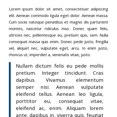
Lorem ipsum dolor sit amet, consectetuer adipiscing
elit. Aenean commodo ligula eget dolor. Aenean massa.
Cum sociis natoque penatibus et magnis dis parturient
montes, nascetur ridiculus mus. Donec quam felis,
ultricies nec, pellentesque eu, pretium quis, sem. Nulla
consequat massa quis enim. Donec pede justo, fringilla
vel, aliquet nec, vulputate eget, arcu. In enim justo,
rhoncus ut, imperdiet a, venenatis vitae, justo.
Nullam dictum felis eu pede mollis
pretium. Integer tincidunt. Cras
dapibus. Vivamus elementum
semper nisi. Aenean vulputate
eleifend tellus. Aenean leo ligula,
porttitor eu, consequat vitae,
eleifend ac, enim. Aliquam lorem
ante, dapibus in, viverra quis, feugiat