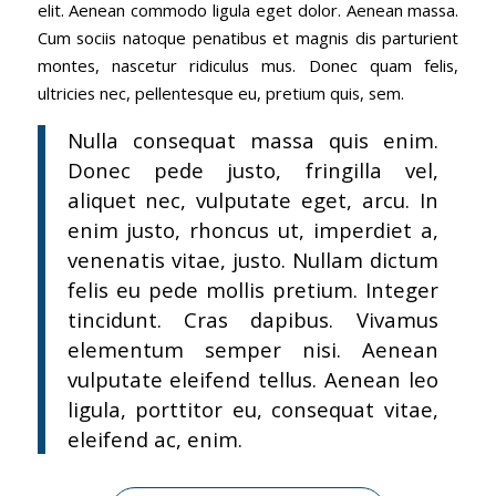
elit. Aenean commodo ligula eget dolor. Aenean massa.
Cum sociis natoque penatibus et magnis dis parturient
montes, nascetur ridiculus mus. Donec quam felis,
ultricies nec, pellentesque eu, pretium quis, sem.
Nulla consequat massa quis enim.
Donec pede justo, fringilla vel,
aliquet nec, vulputate eget, arcu. In
enim justo, rhoncus ut, imperdiet a,
venenatis vitae, justo. Nullam dictum
felis eu pede mollis pretium. Integer
tincidunt. Cras dapibus. Vivamus
elementum semper nisi. Aenean
vulputate eleifend tellus. Aenean leo
ligula, porttitor eu, consequat vitae,
eleifend ac, enim.