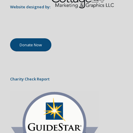
Website designed by:
Donate Now
Charity Check Report